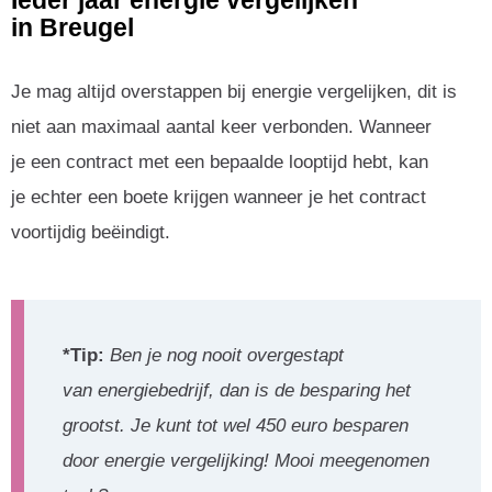
Ieder jaar energie vergelijken
in Breugel
Je mag altijd overstappen bij energie vergelijken, dit is
niet aan maximaal aantal keer verbonden. Wanneer
je een contract met een bepaalde looptijd hebt, kan
je echter een boete krijgen wanneer je het contract
voortijdig beëindigt.
*Tip:
Ben je nog nooit overgestapt
van energiebedrijf, dan is de besparing het
grootst. Je kunt tot wel 450 euro besparen
door energie vergelijking! Mooi meegenomen