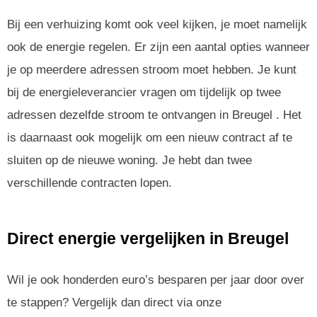
Bij een verhuizing komt ook veel kijken, je moet namelijk
ook de energie regelen. Er zijn een aantal opties wanneer
je op meerdere adressen stroom moet hebben. Je kunt
bij de energieleverancier vragen om tijdelijk op twee
adressen dezelfde stroom te ontvangen in Breugel . Het
is daarnaast ook mogelijk om een nieuw contract af te
sluiten op de nieuwe woning. Je hebt dan twee
verschillende contracten lopen.
Direct energie vergelijken in Breugel
Wil je ook honderden euro’s besparen per jaar door over
te stappen? Vergelijk dan direct via onze