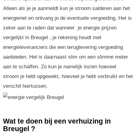
Alleen als je je aanmeldt kun je stroom salderen aan het
energienet en ontvang je de eventuele vergoeding. Het is
zeker aan te raden dat wanneer je energie prijzen
vergelijkt in Breugel , je rekening houdt met
energieleveranciers die een teruglevering vergoeding
aanbieden. Het is daarnaast slim om een slimme meter
aan te schaffen. Zo kun je namelijk inzien hoeveel
stroom je hebt opgewekt, hoeveel je hebt verbruikt en het
verschil hiertussen.
Wat te doen bij een verhuizing in
Breugel ?