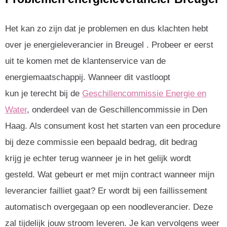
Het kan zo zijn dat je problemen en dus klachten hebt
over je energieleverancier in Breugel . Probeer er eerst
uit te komen met de klantenservice van de
energiemaatschappij. Wanneer dit vastloopt
kun je terecht bij de
Geschillencommissie Energie en
Water
, onderdeel van de Geschillencommissie in Den
Haag. Als consument kost het starten van een procedure
bij deze commissie een bepaald bedrag, dit bedrag
krijg je echter terug wanneer je in het gelijk wordt
gesteld. Wat gebeurt er met mijn contract wanneer mijn
leverancier failliet gaat? Er wordt bij een faillissement
automatisch overgegaan op een noodleverancier. Deze
zal tijdelijk jouw stroom leveren. Je kan vervolgens weer