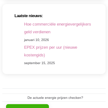
Laatste nieuws:
Hoe commerciële energievergelijkers
geld verdienen
januari 10, 2026
EPEX prijzen per uur (nieuwe
kostengids)
september 15, 2025
De actuele energie prijzen checken?