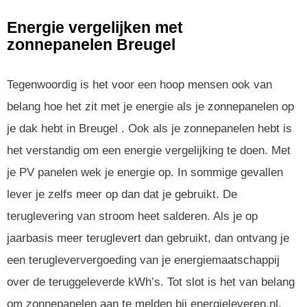
Energie vergelijken met
zonnepanelen Breugel
Tegenwoordig is het voor een hoop mensen ook van
belang hoe het zit met je energie als je zonnepanelen op
je dak hebt in Breugel . Ook als je zonnepanelen hebt is
het verstandig om een energie vergelijking te doen. Met
je PV panelen wek je energie op. In sommige gevallen
lever je zelfs meer op dan dat je gebruikt. De
teruglevering van stroom heet salderen. Als je op
jaarbasis meer teruglevert dan gebruikt, dan ontvang je
een terugleververgoeding van je energiemaatschappij
over de teruggeleverde kWh’s. Tot slot is het van belang
om zonnepanelen aan te melden bij energieleveren.nl.