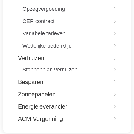
Opzegvergoeding
CER contract
Variabele tarieven
Wettelijke bedenktijd
Verhuizen
Stappenplan verhuizen
Besparen
Zonnepanelen
Energieleverancier
ACM Vergunning