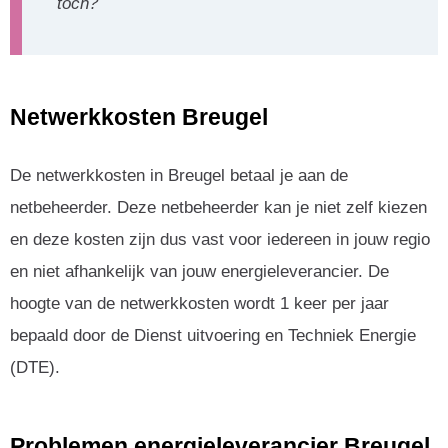
toch?
Netwerkkosten Breugel
De netwerkkosten in Breugel betaal je aan de
netbeheerder. Deze netbeheerder kan je niet zelf kiezen
en deze kosten zijn dus vast voor iedereen in jouw regio
en niet afhankelijk van jouw energieleverancier. De
hoogte van de netwerkkosten wordt 1 keer per jaar
bepaald door de Dienst uitvoering en Techniek Energie
(DTE).
Problemen energieleverancier Breugel