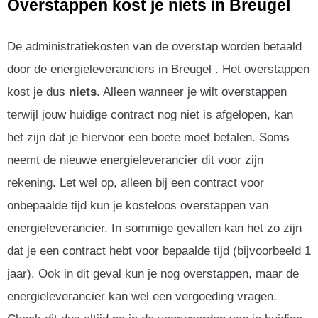
Overstappen kost je niets in Breugel
De administratiekosten van de overstap worden betaald
door de energieleveranciers in Breugel . Het overstappen
kost je dus
niets
. Alleen wanneer je wilt overstappen
terwijl jouw huidige contract nog niet is afgelopen, kan
het zijn dat je hiervoor een boete moet betalen. Soms
neemt de nieuwe energieleverancier dit voor zijn
rekening. Let wel op, alleen bij een contract voor
onbepaalde tijd kun je kosteloos overstappen van
energieleverancier. In sommige gevallen kan het zo zijn
dat je een contract hebt voor bepaalde tijd (bijvoorbeeld 1
jaar). Ook in dit geval kun je nog overstappen, maar de
energieleverancier kan wel een vergoeding vragen.