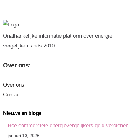
Onafhankelijke informatie platform over energie
vergelijken sinds 2010
Over ons:
Over ons
Contact
Nieuws en blogs
Hoe commerciële energievergelijkers geld verdienen
januari 10, 2026