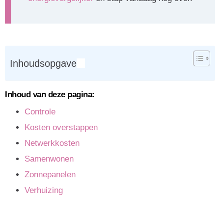
Inhoudsopgave
Inhoud van deze pagina:
Controle
Kosten overstappen
Netwerkkosten
Samenwonen
Zonnepanelen
Verhuizing