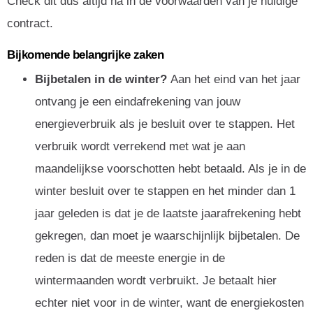
Check dit dus altijd na in de voorwaarden van je huidige
contract.
Bijkomende belangrijke zaken
Bijbetalen in de winter?
Aan het eind van het jaar
ontvang je een eindafrekening van jouw
energieverbruik als je besluit over te stappen. Het
verbruik wordt verrekend met wat je aan
maandelijkse voorschotten hebt betaald. Als je in de
winter besluit over te stappen en het minder dan 1
jaar geleden is dat je de laatste jaarafrekening hebt
gekregen, dan moet je waarschijnlijk bijbetalen. De
reden is dat de meeste energie in de
wintermaanden wordt verbruikt. Je betaalt hier
echter niet voor in de winter, want de energiekosten