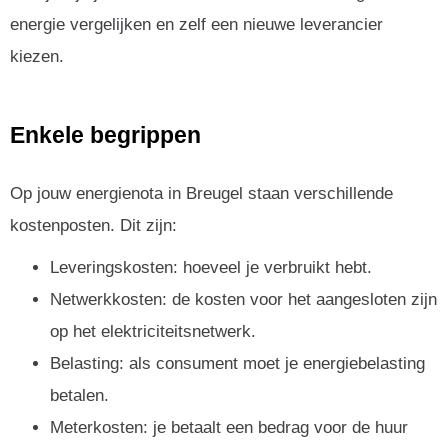
energie vergelijken en zelf een nieuwe leverancier
kiezen.
Enkele begrippen
Op jouw energienota in Breugel staan verschillende
kostenposten. Dit zijn:
Leveringskosten: hoeveel je verbruikt hebt.
Netwerkkosten: de kosten voor het aangesloten zijn
op het elektriciteitsnetwerk.
Belasting: als consument moet je energiebelasting
betalen.
Meterkosten: je betaalt een bedrag voor de huur