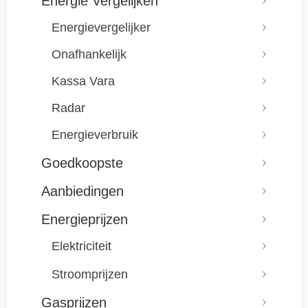
Energie Vergelijken
Energievergelijker
Onafhankelijk
Kassa Vara
Radar
Energieverbruik
Goedkoopste
Aanbiedingen
Energieprijzen
Elektriciteit
Stroomprijzen
Gasprijzen