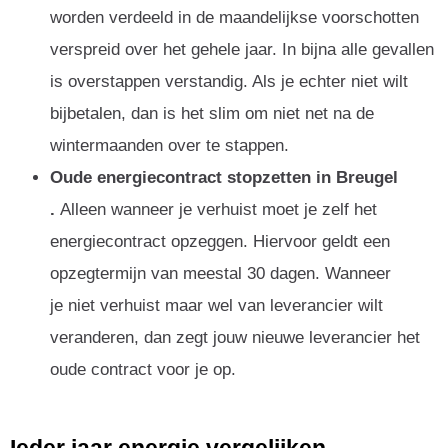
worden verdeeld in de maandelijkse voorschotten
verspreid over het gehele jaar. In bijna alle gevallen
is overstappen verstandig. Als je echter niet wilt
bijbetalen, dan is het slim om niet net na de
wintermaanden over te stappen.
Oude energiecontract stopzetten in Breugel
.
Alleen wanneer je verhuist moet je zelf het
energiecontract opzeggen. Hiervoor geldt een
opzegtermijn van meestal 30 dagen. Wanneer
je niet verhuist maar wel van leverancier wilt
veranderen, dan zegt jouw nieuwe leverancier het
oude contract voor je op.