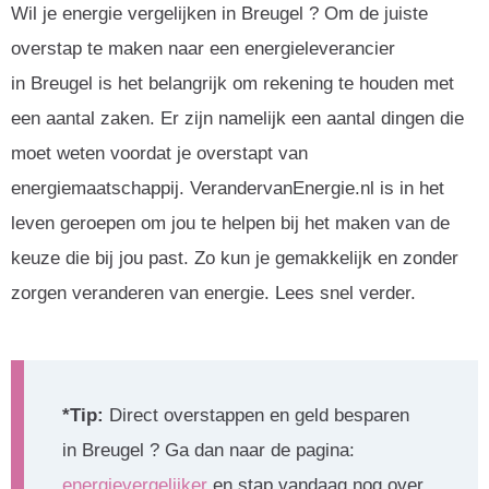
Wil je energie vergelijken in Breugel ? Om de juiste
overstap te maken naar een energieleverancier
in Breugel is het belangrijk om rekening te houden met
een aantal zaken. Er zijn namelijk een aantal dingen die
moet weten voordat je overstapt van
energiemaatschappij. VerandervanEnergie.nl is in het
leven geroepen om jou te helpen bij het maken van de
keuze die bij jou past. Zo kun je gemakkelijk en zonder
zorgen veranderen van energie. Lees snel verder.
*Tip:
Direct overstappen en geld besparen
in Breugel ? Ga dan naar de pagina:
energievergelijker
en stap vandaag nog over.