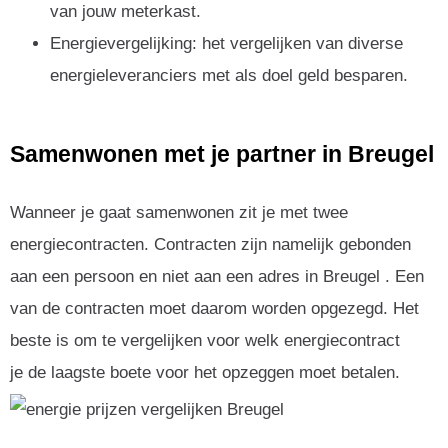
van jouw meterkast.
Energievergelijking: het vergelijken van diverse
energieleveranciers met als doel geld besparen.
Samenwonen met je partner in Breugel
Wanneer je gaat samenwonen zit je met twee
energiecontracten. Contracten zijn namelijk gebonden
aan een persoon en niet aan een adres in Breugel . Een
van de contracten moet daarom worden opgezegd. Het
beste is om te vergelijken voor welk energiecontract
je de laagste boete voor het opzeggen moet betalen.