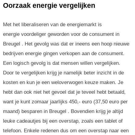
Oorzaak energie vergelijken
Met het liberaliseren van de energiemarkt is
energie voordeliger geworden voor de consument in
Breugel . Het gevolg was dat er ineens een hoop nieuwe
bedrijven energie gingen verkopen aan de consument.
Een logisch gevolg is dat mensen willen vergelijken.
Door te vergelijken krijg je namelijk beter inzicht in de
kosten en kun je een weloverwogen keuze maken. Je
hebt dan ook niet het gevoel dat je teveel hebt betaald,
want je kunt zomaar jaarlijks 450,- euro (37,50 euro per
maand) besparen in Breugel . Bovendien krijg je altijd
leuke cadeautjes bij een overstap, zoals een tablet of
telefoon. Enkele redenen dus om een overstap naar een