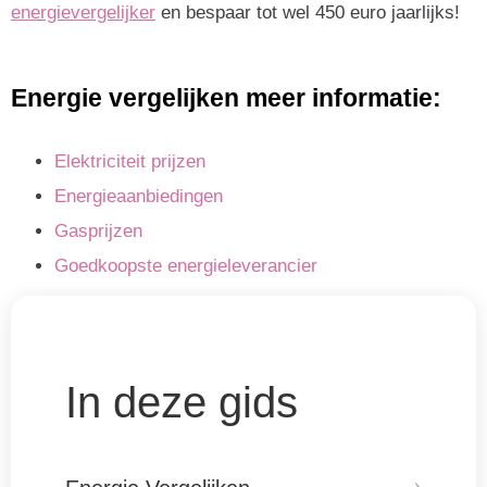
energievergelijker
en bespaar tot wel 450 euro jaarlijks!
Energie vergelijken meer informatie:
Elektriciteit prijzen
Energieaanbiedingen
Gasprijzen
Goedkoopste energieleverancier
In deze gids