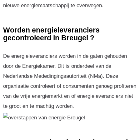
nieuwe energiemaatschappij te overwegen.
Worden energieleveranciers
gecontroleerd in Breugel ?
De energieleveranciers worden in de gaten gehouden
door de Energiekamer. Dit is onderdeel van de
Nederlandse Mededingingsautoriteit (NMa). Deze
organisatie controleert of consumenten genoeg profiteren
van de vrije energiemarkt en of energieleveranciers niet
te groot en te machtig worden.