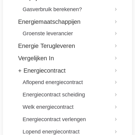
Gasverbruik berekenen?
Energiemaatschappijen
Groenste leverancier
Energie Terugleveren
Vergelijken In
+ Energiecontract
Aflopend energiecontract
Energiecontract scheiding
Welk energiecontract
Energiecontract verlengen
Lopend energiecontract