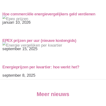
Hoe commerciële energievergelijkers geld verdienen
januari 10, 2026
EPEX prijzen per uur (nieuwe kostengids)
september 15, 2025
Energieprijzen per kwartier: hoe werkt het?
september 8, 2025
Meer nieuws