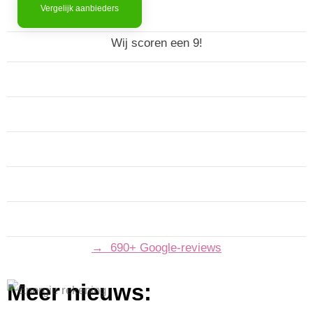
Vergelijk aanbieders
Wij scoren een 9!
→ 690+ Google-reviews
Meer nieuws: