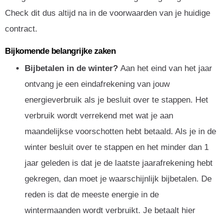
Check dit dus altijd na in de voorwaarden van je huidige
contract.
Bijkomende belangrijke zaken
Bijbetalen in de winter?
Aan het eind van het jaar
ontvang je een eindafrekening van jouw
energieverbruik als je besluit over te stappen. Het
verbruik wordt verrekend met wat je aan
maandelijkse voorschotten hebt betaald. Als je in de
winter besluit over te stappen en het minder dan 1
jaar geleden is dat je de laatste jaarafrekening hebt
gekregen, dan moet je waarschijnlijk bijbetalen. De
reden is dat de meeste energie in de
wintermaanden wordt verbruikt. Je betaalt hier