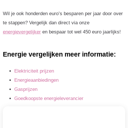
Wil je ook honderden euro’s besparen per jaar door over
te stappen? Vergelijk dan direct via onze
energievergelijker
en bespaar tot wel 450 euro jaarlijks!
Energie vergelijken meer informatie:
Elektriciteit prijzen
Energieaanbiedingen
Gasprijzen
Goedkoopste energieleverancier