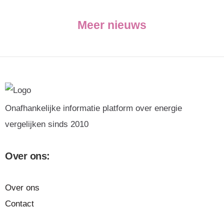
Meer nieuws
Onafhankelijke informatie platform over energie
vergelijken sinds 2010
Over ons:
Over ons
Contact