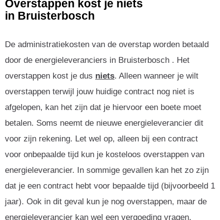
Overstappen kost je niets
in Bruisterbosch
De administratiekosten van de overstap worden betaald
door de energieleveranciers in Bruisterbosch . Het
overstappen kost je dus
niets
. Alleen wanneer je wilt
overstappen terwijl jouw huidige contract nog niet is
afgelopen, kan het zijn dat je hiervoor een boete moet
betalen. Soms neemt de nieuwe energieleverancier dit
voor zijn rekening. Let wel op, alleen bij een contract
voor onbepaalde tijd kun je kosteloos overstappen van
energieleverancier. In sommige gevallen kan het zo zijn
dat je een contract hebt voor bepaalde tijd (bijvoorbeeld 1
jaar). Ook in dit geval kun je nog overstappen, maar de
energieleverancier kan wel een vergoeding vragen.