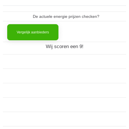
De actuele energie prijzen checken?
Vergelijk aanbieders
Wij scoren een 9!