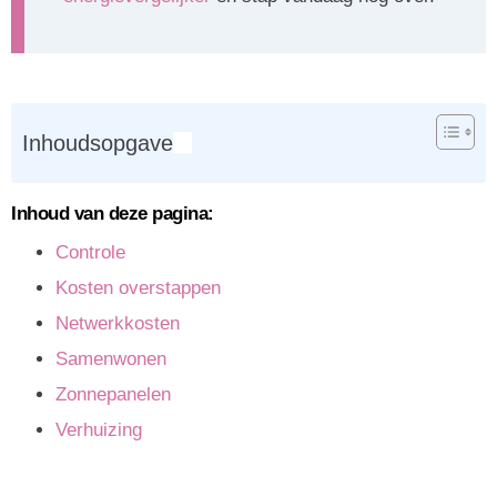
Inhoudsopgave
Inhoud van deze pagina:
Controle
Kosten overstappen
Netwerkkosten
Samenwonen
Zonnepanelen
Verhuizing