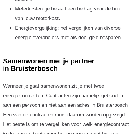
Meterkosten: je betaalt een bedrag voor de huur
van jouw meterkast.
Energievergelijking: het vergelijken van diverse
energieleveranciers met als doel geld besparen.
Samenwonen met je partner
in Bruisterbosch
Wanneer je gaat samenwonen zit je met twee
energiecontracten. Contracten zijn namelijk gebonden
aan een persoon en niet aan een adres in Bruisterbosch .
Een van de contracten moet daarom worden opgezegd.
Het beste is om te vergelijken voor welk energiecontract
je de laagste boete voor het opzeggen moet betalen.