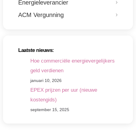
Energieleverancier
ACM Vergunning
Laatste nieuws:
Hoe commerciële energievergelijkers
geld verdienen
januari 10, 2026
EPEX prijzen per uur (nieuwe
kostengids)
september 15, 2025