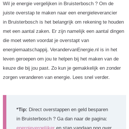
Wil je energie vergelijken in Bruisterbosch ? Om de
juiste overstap te maken naar een energieleverancier
in Bruisterbosch is het belangrijk om rekening te houden
met een aantal zaken. Er zijn namelijk een aantal dingen
die moet weten voordat je overstapt van
energiemaatschappij. VerandervanEnergie.nl is in het
leven geroepen om jou te helpen bij het maken van de
keuze die bij jou past. Zo kun je gemakkelijk en zonder
zorgen veranderen van energie. Lees snel verder.
*Tip:
Direct overstappen en geld besparen
in Bruisterbosch ? Ga dan naar de pagina:
energievergelijker
en stap vandaag nog over.