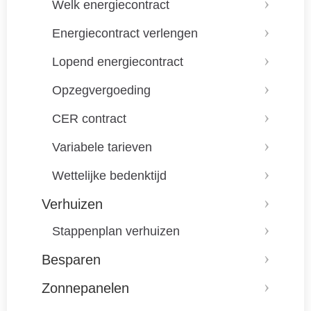
Welk energiecontract
Energiecontract verlengen
Lopend energiecontract
Opzegvergoeding
CER contract
Variabele tarieven
Wettelijke bedenktijd
Verhuizen
Stappenplan verhuizen
Besparen
Zonnepanelen