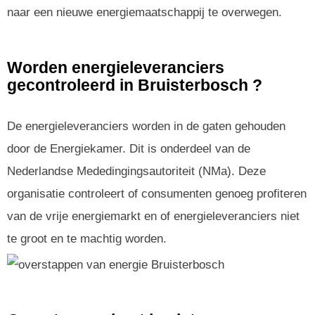
naar een nieuwe energiemaatschappij te overwegen.
Worden energieleveranciers
gecontroleerd in Bruisterbosch ?
De energieleveranciers worden in de gaten gehouden
door de Energiekamer. Dit is onderdeel van de
Nederlandse Mededingingsautoriteit (NMa). Deze
organisatie controleert of consumenten genoeg profiteren
van de vrije energiemarkt en of energieleveranciers niet
te groot en te machtig worden.