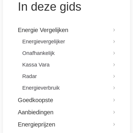
In deze gids
Energie Vergelijken
Energievergelijker
Onafhankelijk
Kassa Vara
Radar
Energieverbruik
Goedkoopste
Aanbiedingen
Energieprijzen