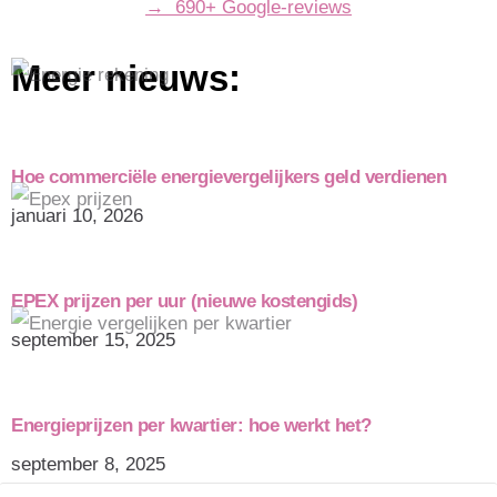
→ 690+ Google-reviews
Meer nieuws:
Hoe commerciële energievergelijkers geld verdienen
januari 10, 2026
EPEX prijzen per uur (nieuwe kostengids)
september 15, 2025
Energieprijzen per kwartier: hoe werkt het?
september 8, 2025