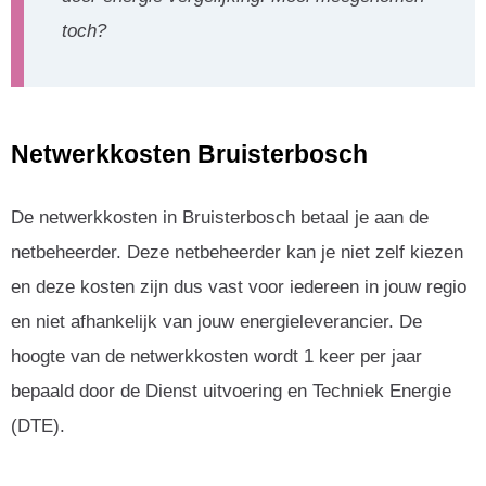
toch?
Netwerkkosten Bruisterbosch
De netwerkkosten in Bruisterbosch betaal je aan de
netbeheerder. Deze netbeheerder kan je niet zelf kiezen
en deze kosten zijn dus vast voor iedereen in jouw regio
en niet afhankelijk van jouw energieleverancier. De
hoogte van de netwerkkosten wordt 1 keer per jaar
bepaald door de Dienst uitvoering en Techniek Energie
(DTE).