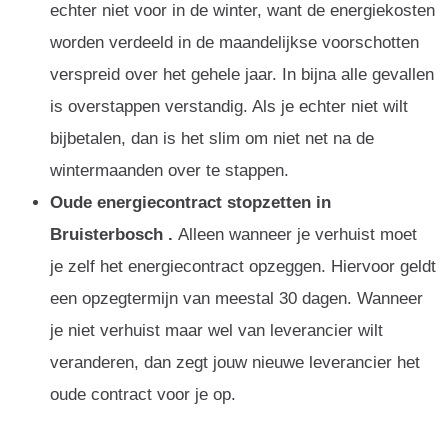
echter niet voor in de winter, want de energiekosten
worden verdeeld in de maandelijkse voorschotten
verspreid over het gehele jaar. In bijna alle gevallen
is overstappen verstandig. Als je echter niet wilt
bijbetalen, dan is het slim om niet net na de
wintermaanden over te stappen.
Oude energiecontract stopzetten in
Bruisterbosch .
Alleen wanneer je verhuist moet
je zelf het energiecontract opzeggen. Hiervoor geldt
een opzegtermijn van meestal 30 dagen. Wanneer
je niet verhuist maar wel van leverancier wilt
veranderen, dan zegt jouw nieuwe leverancier het
oude contract voor je op.