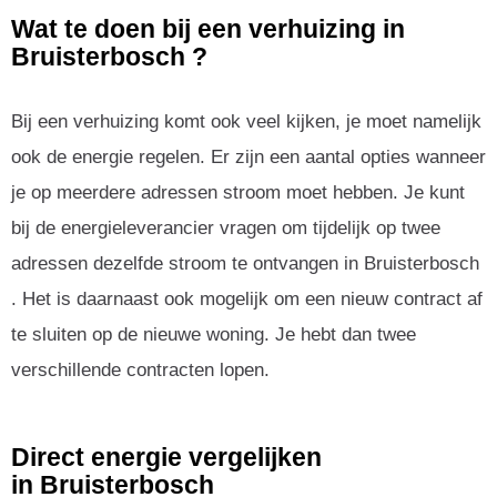
Wat te doen bij een verhuizing in
Bruisterbosch ?
Bij een verhuizing komt ook veel kijken, je moet namelijk
ook de energie regelen. Er zijn een aantal opties wanneer
je op meerdere adressen stroom moet hebben. Je kunt
bij de energieleverancier vragen om tijdelijk op twee
adressen dezelfde stroom te ontvangen in Bruisterbosch
. Het is daarnaast ook mogelijk om een nieuw contract af
te sluiten op de nieuwe woning. Je hebt dan twee
verschillende contracten lopen.
Direct energie vergelijken
in Bruisterbosch