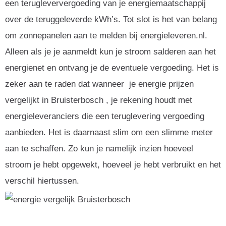
een terugleververgoeding van je energiemaatschappij
over de teruggeleverde kWh’s. Tot slot is het van belang
om zonnepanelen aan te melden bij energieleveren.nl.
Alleen als je je aanmeldt kun je stroom salderen aan het
energienet en ontvang je de eventuele vergoeding. Het is
zeker aan te raden dat wanneer je energie prijzen
vergelijkt in Bruisterbosch , je rekening houdt met
energieleveranciers die een teruglevering vergoeding
aanbieden. Het is daarnaast slim om een slimme meter
aan te schaffen. Zo kun je namelijk inzien hoeveel
stroom je hebt opgewekt, hoeveel je hebt verbruikt en het
verschil hiertussen.