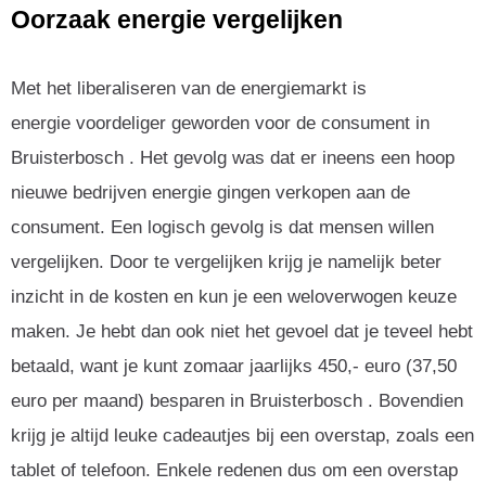
Oorzaak energie vergelijken
Met het liberaliseren van de energiemarkt is
energie voordeliger geworden voor de consument in
Bruisterbosch . Het gevolg was dat er ineens een hoop
nieuwe bedrijven energie gingen verkopen aan de
consument. Een logisch gevolg is dat mensen willen
vergelijken. Door te vergelijken krijg je namelijk beter
inzicht in de kosten en kun je een weloverwogen keuze
maken. Je hebt dan ook niet het gevoel dat je teveel hebt
betaald, want je kunt zomaar jaarlijks 450,- euro (37,50
euro per maand) besparen in Bruisterbosch . Bovendien
krijg je altijd leuke cadeautjes bij een overstap, zoals een
tablet of telefoon. Enkele redenen dus om een overstap