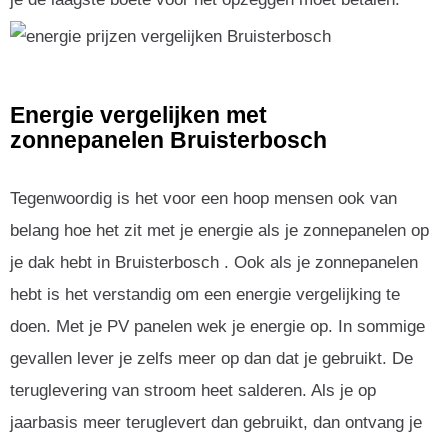
Energie vergelijken met
zonnepanelen Bruisterbosch
Tegenwoordig is het voor een hoop mensen ook van
belang hoe het zit met je energie als je zonnepanelen op
je dak hebt in Bruisterbosch . Ook als je zonnepanelen
hebt is het verstandig om een energie vergelijking te
doen. Met je PV panelen wek je energie op. In sommige
gevallen lever je zelfs meer op dan dat je gebruikt. De
teruglevering van stroom heet salderen. Als je op
jaarbasis meer teruglevert dan gebruikt, dan ontvang je