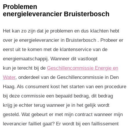
Problemen
energieleverancier Bruisterbosch
Het kan zo zijn dat je problemen en dus klachten hebt
over je energieleverancier in Bruisterbosch . Probeer er
eerst uit te komen met de klantenservice van de
energiemaatschappij. Wanneer dit vastloopt
kun je terecht bij de
Geschillencommissie Energie en
Water
, onderdeel van de Geschillencommissie in Den
Haag. Als consument kost het starten van een procedure
bij deze commissie een bepaald bedrag, dit bedrag
krijg je echter terug wanneer je in het gelijk wordt
gesteld. Wat gebeurt er met mijn contract wanneer mijn
leverancier failliet gaat? Er wordt bij een faillissement