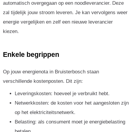
automatisch overgegaan op een noodleverancier. Deze
zal tijdelijk jouw stroom leveren. Je kan vervolgens weer
energie vergelijken en zelf een nieuwe leverancier
kiezen.
Enkele begrippen
Op jouw energienota in Bruisterbosch staan
verschillende kostenposten. Dit zijn:
Leveringskosten: hoeveel je verbruikt hebt.
Netwerkkosten: de kosten voor het aangesloten zijn
op het elektriciteitsnetwerk.
Belasting: als consument moet je energiebelasting
betalen.