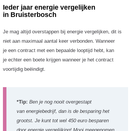
Ieder jaar energie vergelijken
in Bruisterbosch
Je mag altijd overstappen bij energie vergelijken, dit is
niet aan maximaal aantal keer verbonden. Wanneer
je een contract met een bepaalde looptijd hebt, kan
je echter een boete krijgen wanneer je het contract
voortijdig beëindigt.
*Tip:
Ben je nog nooit overgestapt
van energiebedrijf, dan is de besparing het
grootst. Je kunt tot wel 450 euro besparen
door energie vergelijking! Mooi meegenomen