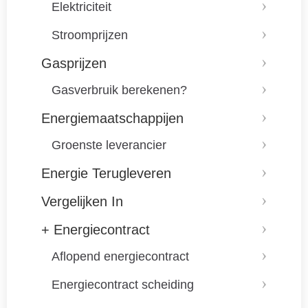
Elektriciteit
Stroomprijzen
Gasprijzen
Gasverbruik berekenen?
Energiemaatschappijen
Groenste leverancier
Energie Terugleveren
Vergelijken In
+ Energiecontract
Aflopend energiecontract
Energiecontract scheiding