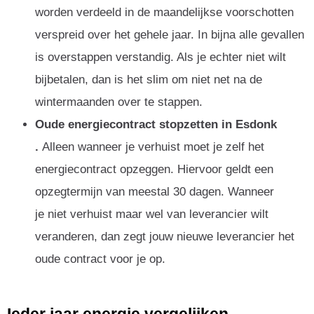
worden verdeeld in de maandelijkse voorschotten
verspreid over het gehele jaar. In bijna alle gevallen
is overstappen verstandig. Als je echter niet wilt
bijbetalen, dan is het slim om niet net na de
wintermaanden over te stappen.
Oude energiecontract stopzetten in Esdonk
.
Alleen wanneer je verhuist moet je zelf het
energiecontract opzeggen. Hiervoor geldt een
opzegtermijn van meestal 30 dagen. Wanneer
je niet verhuist maar wel van leverancier wilt
veranderen, dan zegt jouw nieuwe leverancier het
oude contract voor je op.