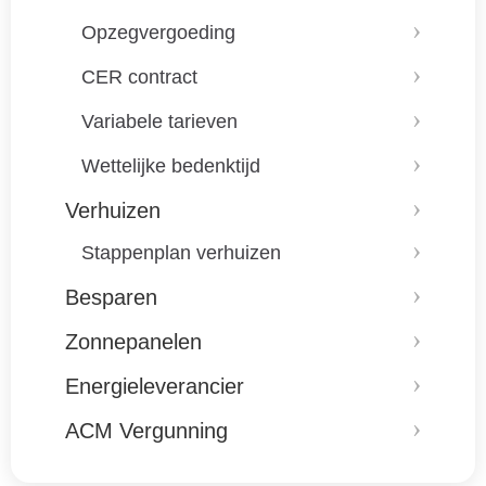
Opzegvergoeding
CER contract
Variabele tarieven
Wettelijke bedenktijd
Verhuizen
Stappenplan verhuizen
Besparen
Zonnepanelen
Energieleverancier
ACM Vergunning