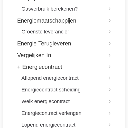
Gasverbruik berekenen?
Energiemaatschappijen
Groenste leverancier
Energie Terugleveren
Vergelijken In
+ Energiecontract
Aflopend energiecontract
Energiecontract scheiding
Welk energiecontract
Energiecontract verlengen
Lopend energiecontract