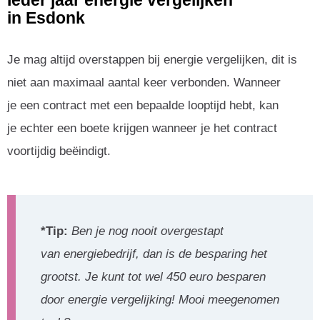
Ieder jaar energie vergelijken
in Esdonk
Je mag altijd overstappen bij energie vergelijken, dit is
niet aan maximaal aantal keer verbonden. Wanneer
je een contract met een bepaalde looptijd hebt, kan
je echter een boete krijgen wanneer je het contract
voortijdig beëindigt.
*Tip:
Ben je nog nooit overgestapt
van energiebedrijf, dan is de besparing het
grootst. Je kunt tot wel 450 euro besparen
door energie vergelijking! Mooi meegenomen