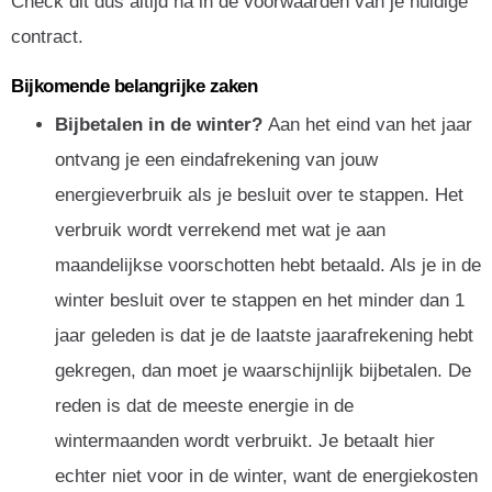
Check dit dus altijd na in de voorwaarden van je huidige
contract.
Bijkomende belangrijke zaken
Bijbetalen in de winter?
Aan het eind van het jaar
ontvang je een eindafrekening van jouw
energieverbruik als je besluit over te stappen. Het
verbruik wordt verrekend met wat je aan
maandelijkse voorschotten hebt betaald. Als je in de
winter besluit over te stappen en het minder dan 1
jaar geleden is dat je de laatste jaarafrekening hebt
gekregen, dan moet je waarschijnlijk bijbetalen. De
reden is dat de meeste energie in de
wintermaanden wordt verbruikt. Je betaalt hier
echter niet voor in de winter, want de energiekosten