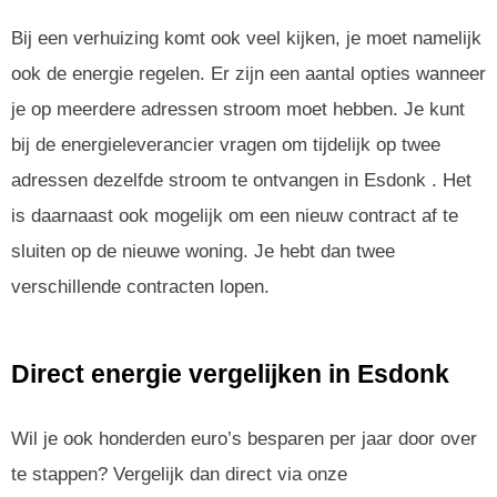
Bij een verhuizing komt ook veel kijken, je moet namelijk
ook de energie regelen. Er zijn een aantal opties wanneer
je op meerdere adressen stroom moet hebben. Je kunt
bij de energieleverancier vragen om tijdelijk op twee
adressen dezelfde stroom te ontvangen in Esdonk . Het
is daarnaast ook mogelijk om een nieuw contract af te
sluiten op de nieuwe woning. Je hebt dan twee
verschillende contracten lopen.
Direct energie vergelijken in Esdonk
Wil je ook honderden euro’s besparen per jaar door over
te stappen? Vergelijk dan direct via onze