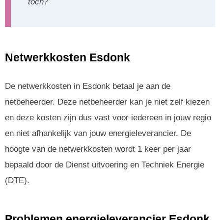
toch?
Netwerkkosten Esdonk
De netwerkkosten in Esdonk betaal je aan de
netbeheerder. Deze netbeheerder kan je niet zelf kiezen
en deze kosten zijn dus vast voor iedereen in jouw regio
en niet afhankelijk van jouw energieleverancier. De
hoogte van de netwerkkosten wordt 1 keer per jaar
bepaald door de Dienst uitvoering en Techniek Energie
(DTE).
Problemen energieleverancier Esdonk