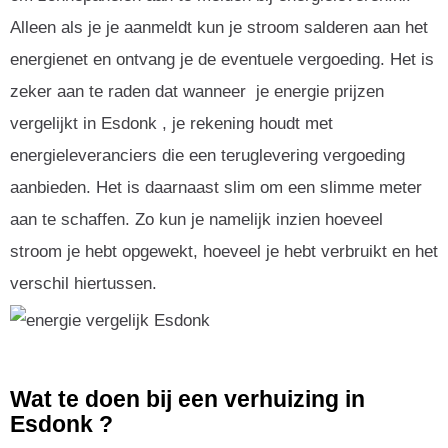
Alleen als je je aanmeldt kun je stroom salderen aan het
energienet en ontvang je de eventuele vergoeding. Het is
zeker aan te raden dat wanneer je energie prijzen
vergelijkt in Esdonk , je rekening houdt met
energieleveranciers die een teruglevering vergoeding
aanbieden. Het is daarnaast slim om een slimme meter
aan te schaffen. Zo kun je namelijk inzien hoeveel
stroom je hebt opgewekt, hoeveel je hebt verbruikt en het
verschil hiertussen.
Wat te doen bij een verhuizing in
Esdonk ?