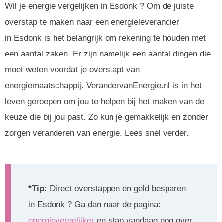
Wil je energie vergelijken in Esdonk ? Om de juiste
overstap te maken naar een energieleverancier
in Esdonk is het belangrijk om rekening te houden met
een aantal zaken. Er zijn namelijk een aantal dingen die
moet weten voordat je overstapt van
energiemaatschappij. VerandervanEnergie.nl is in het
leven geroepen om jou te helpen bij het maken van de
keuze die bij jou past. Zo kun je gemakkelijk en zonder
zorgen veranderen van energie. Lees snel verder.
*Tip:
Direct overstappen en geld besparen
in Esdonk ? Ga dan naar de pagina:
energievergelijker
en stap vandaag nog over.