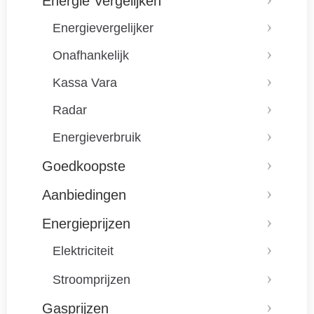
Energie Vergelijken
Energievergelijker
Onafhankelijk
Kassa Vara
Radar
Energieverbruik
Goedkoopste
Aanbiedingen
Energieprijzen
Elektriciteit
Stroomprijzen
Gasprijzen