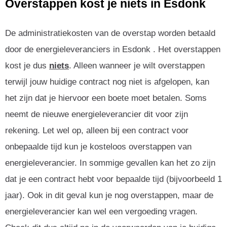
Overstappen kost je niets in Esdonk
De administratiekosten van de overstap worden betaald
door de energieleveranciers in Esdonk . Het overstappen
kost je dus
niets
. Alleen wanneer je wilt overstappen
terwijl jouw huidige contract nog niet is afgelopen, kan
het zijn dat je hiervoor een boete moet betalen. Soms
neemt de nieuwe energieleverancier dit voor zijn
rekening. Let wel op, alleen bij een contract voor
onbepaalde tijd kun je kosteloos overstappen van
energieleverancier. In sommige gevallen kan het zo zijn
dat je een contract hebt voor bepaalde tijd (bijvoorbeeld 1
jaar). Ook in dit geval kun je nog overstappen, maar de
energieleverancier kan wel een vergoeding vragen.