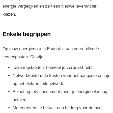
energie vergelijken en zelf een nieuwe leverancier
kiezen.
Enkele begrippen
Op jouw energienota in Esdonk staan verschillende
kostenposten. Dit zijn:
Leveringskosten: hoeveel je verbruikt hebt.
Netwerkkosten: de kosten voor het aangesloten zijn
op het elektriciteitsnetwerk.
Belasting: als consument moet je energiebelasting
betalen.
Meterkosten: je betaalt een bedrag voor de huur