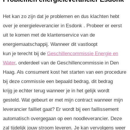
Het kan zo zijn dat je problemen en dus klachten hebt
over je energieleverancier in Esdonk . Probeer er eerst
uit te komen met de klantenservice van de
energiemaatschappij. Wanneer dit vastloopt
kun je terecht bij de
Geschillencommissie Energie en
Water
, onderdeel van de Geschillencommissie in Den
Haag. Als consument kost het starten van een procedure
bij deze commissie een bepaald bedrag, dit bedrag
krijg je echter terug wanneer je in het gelijk wordt
gesteld. Wat gebeurt er met mijn contract wanneer mijn
leverancier failliet gaat? Er wordt bij een faillissement
automatisch overgegaan op een noodleverancier. Deze
zal tijdelijk jouw stroom leveren. Je kan vervolgens weer