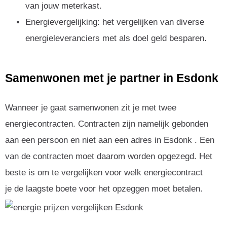
van jouw meterkast.
Energievergelijking: het vergelijken van diverse
energieleveranciers met als doel geld besparen.
Samenwonen met je partner in Esdonk
Wanneer je gaat samenwonen zit je met twee
energiecontracten. Contracten zijn namelijk gebonden
aan een persoon en niet aan een adres in Esdonk . Een
van de contracten moet daarom worden opgezegd. Het
beste is om te vergelijken voor welk energiecontract
je de laagste boete voor het opzeggen moet betalen.