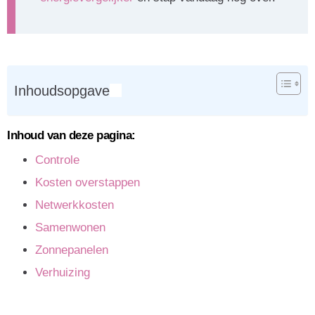
Inhoudsopgave
Inhoud van deze pagina:
Controle
Kosten overstappen
Netwerkkosten
Samenwonen
Zonnepanelen
Verhuizing