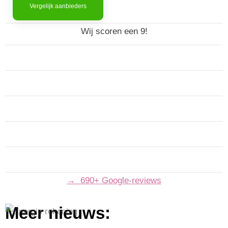
Vergelijk aanbieders
Wij scoren een 9!
→ 690+ Google-reviews
Meer nieuws: