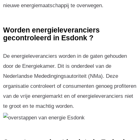
nieuwe energiemaatschappij te overwegen.
Worden energieleveranciers
gecontroleerd in Esdonk ?
De energieleveranciers worden in de gaten gehouden
door de Energiekamer. Dit is onderdeel van de
Nederlandse Mededingingsautoriteit (NMa). Deze
organisatie controleert of consumenten genoeg profiteren
van de vrije energiemarkt en of energieleveranciers niet
te groot en te machtig worden.