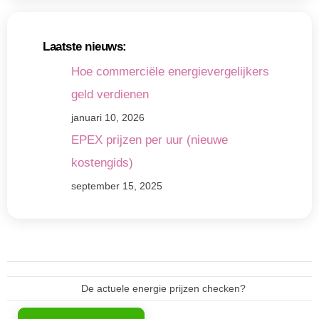
Laatste nieuws:
Hoe commerciële energievergelijkers
geld verdienen
januari 10, 2026
EPEX prijzen per uur (nieuwe
kostengids)
september 15, 2025
De actuele energie prijzen checken?