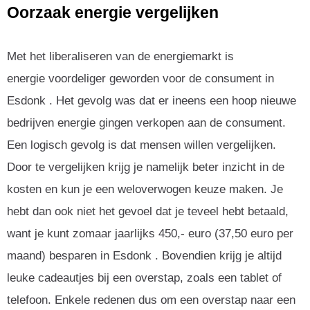
Oorzaak energie vergelijken
Met het liberaliseren van de energiemarkt is
energie voordeliger geworden voor de consument in
Esdonk . Het gevolg was dat er ineens een hoop nieuwe
bedrijven energie gingen verkopen aan de consument.
Een logisch gevolg is dat mensen willen vergelijken.
Door te vergelijken krijg je namelijk beter inzicht in de
kosten en kun je een weloverwogen keuze maken. Je
hebt dan ook niet het gevoel dat je teveel hebt betaald,
want je kunt zomaar jaarlijks 450,- euro (37,50 euro per
maand) besparen in Esdonk . Bovendien krijg je altijd
leuke cadeautjes bij een overstap, zoals een tablet of
telefoon. Enkele redenen dus om een overstap naar een