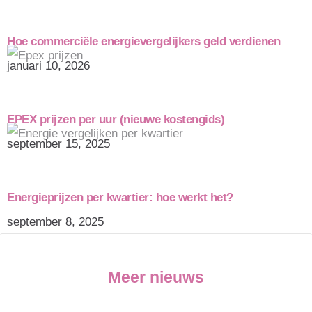
Hoe commerciële energievergelijkers geld verdienen
januari 10, 2026
EPEX prijzen per uur (nieuwe kostengids)
september 15, 2025
Energieprijzen per kwartier: hoe werkt het?
september 8, 2025
Meer nieuws