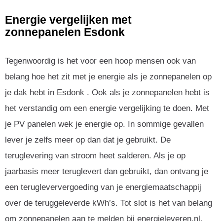
Energie vergelijken met
zonnepanelen Esdonk
Tegenwoordig is het voor een hoop mensen ook van
belang hoe het zit met je energie als je zonnepanelen op
je dak hebt in Esdonk . Ook als je zonnepanelen hebt is
het verstandig om een energie vergelijking te doen. Met
je PV panelen wek je energie op. In sommige gevallen
lever je zelfs meer op dan dat je gebruikt. De
teruglevering van stroom heet salderen. Als je op
jaarbasis meer teruglevert dan gebruikt, dan ontvang je
een terugleververgoeding van je energiemaatschappij
over de teruggeleverde kWh’s. Tot slot is het van belang
om zonnepanelen aan te melden bij energieleveren.nl.