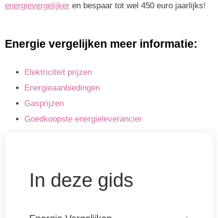
energievergelijker
en bespaar tot wel 450 euro jaarlijks!
Energie vergelijken meer informatie:
Elektriciteit prijzen
Energieaanbiedingen
Gasprijzen
Goedkoopste energieleverancier
In deze gids