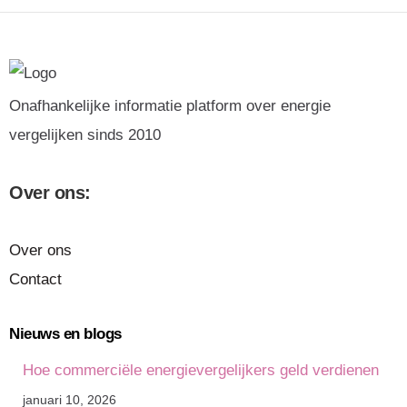
Onafhankelijke informatie platform over energie
vergelijken sinds 2010
Over ons:
Over ons
Contact
Nieuws en blogs
Hoe commerciële energievergelijkers geld verdienen
januari 10, 2026